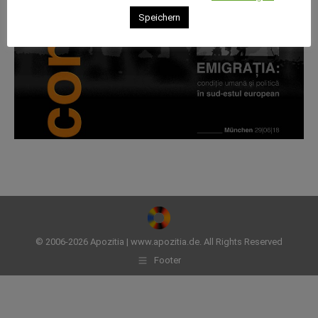
Speichern
© 2006-2026 Apozitia | www.apozitia.de. All Rights Reserved
Footer