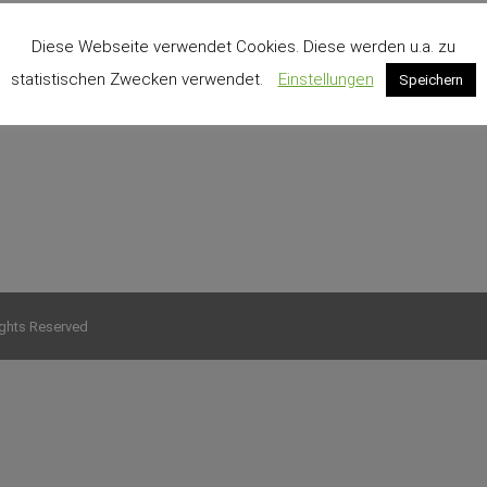
Diese Webseite verwendet Cookies. Diese werden u.a. zu
statistischen Zwecken verwendet.
Einstellungen
Speichern
ights Reserved