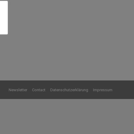
Newsletter
Contact
Datenschutzerklärung
Impressum