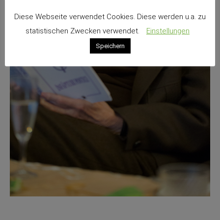
Diese Webseite verwendet Cookies. Diese werden u.a. zu
statistischen Zwecken verwendet.
Einstellungen
Speichern