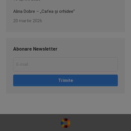
Alina Dobre – „Cafea și orhidee”
20 martie 2026
Abonare Newsletter