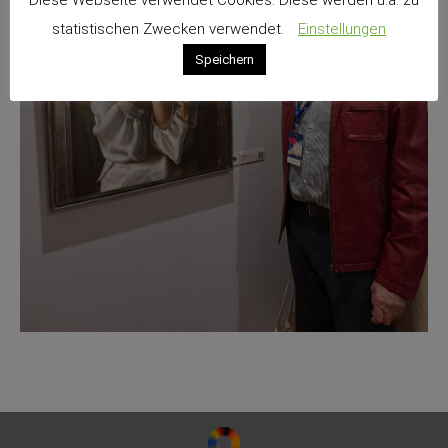
statistischen Zwecken verwendet.
Einstellungen
Speichern