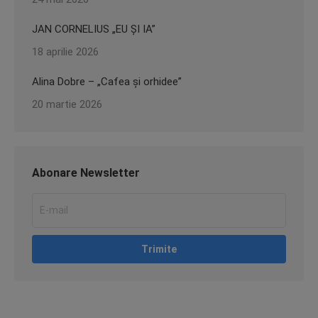
JAN CORNELIUS „EU ȘI IA”
18 aprilie 2026
Alina Dobre – „Cafea și orhidee”
20 martie 2026
Abonare Newsletter