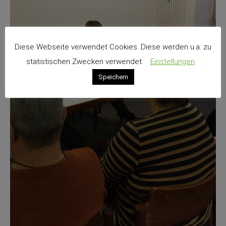
Diese Webseite verwendet Cookies. Diese werden u.a. zu
statistischen Zwecken verwendet.
Einstellungen
Speichern