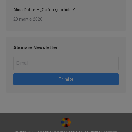
Alina Dobre – „Cafea și orhidee”
20 martie 2026
Abonare Newsletter