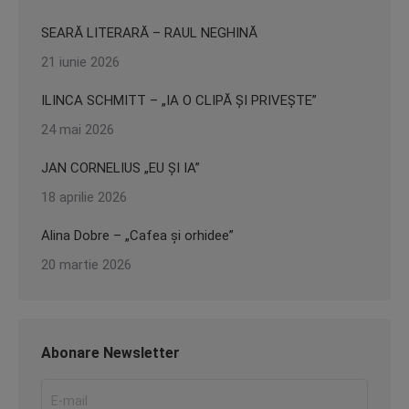
SEARĂ LITERARĂ – RAUL NEGHINĂ
21 iunie 2026
ILINCA SCHMITT – „IA O CLIPĂ ȘI PRIVEȘTE”
24 mai 2026
JAN CORNELIUS „EU ȘI IA”
18 aprilie 2026
Alina Dobre – „Cafea și orhidee”
20 martie 2026
Abonare Newsletter