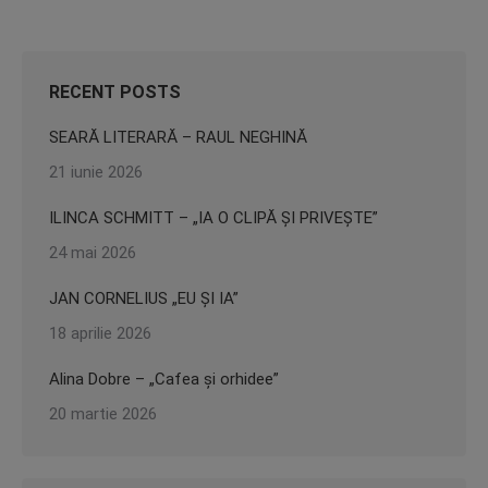
RECENT POSTS
SEARĂ LITERARĂ – RAUL NEGHINĂ
21 iunie 2026
ILINCA SCHMITT – „IA O CLIPĂ ȘI PRIVEȘTE”
24 mai 2026
JAN CORNELIUS „EU ȘI IA”
18 aprilie 2026
Alina Dobre – „Cafea și orhidee”
20 martie 2026