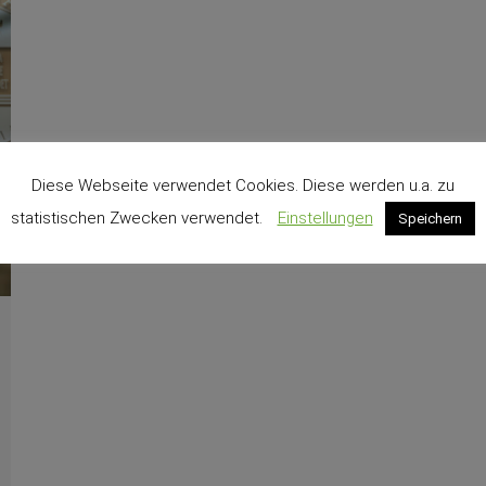
Diese Webseite verwendet Cookies. Diese werden u.a. zu
statistischen Zwecken verwendet.
Einstellungen
Speichern