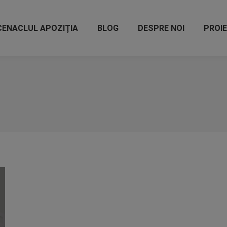
CENACLUL APOZIȚIA
BLOG
DESPRE NOI
PROI