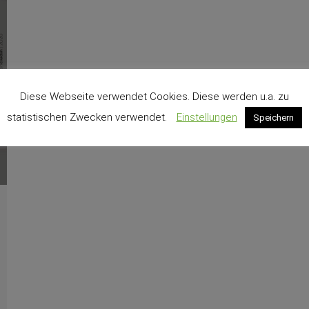
Diese Webseite verwendet Cookies. Diese werden u.a. zu
statistischen Zwecken verwendet.
Einstellungen
Speichern