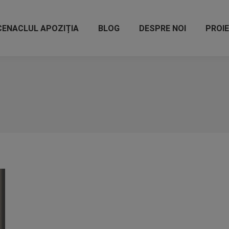
CENACLUL APOZIȚIA
BLOG
DESPRE NOI
PROI