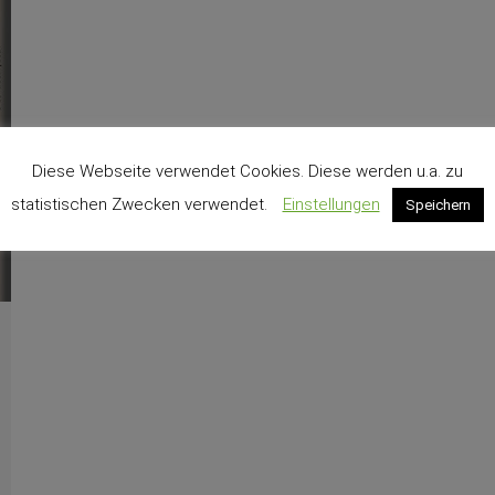
Diese Webseite verwendet Cookies. Diese werden u.a. zu
statistischen Zwecken verwendet.
Einstellungen
Speichern