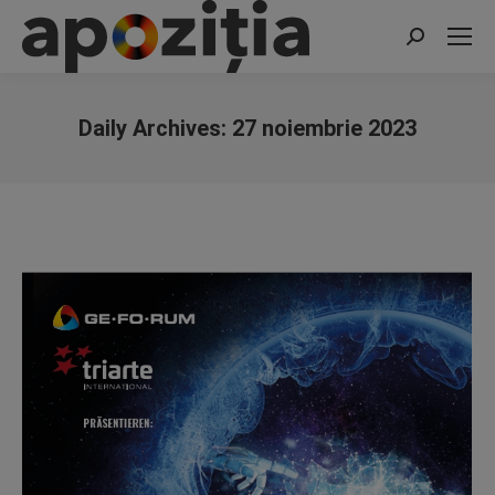
Search:
Daily Archives:
27 noiembrie 2023
You are here: