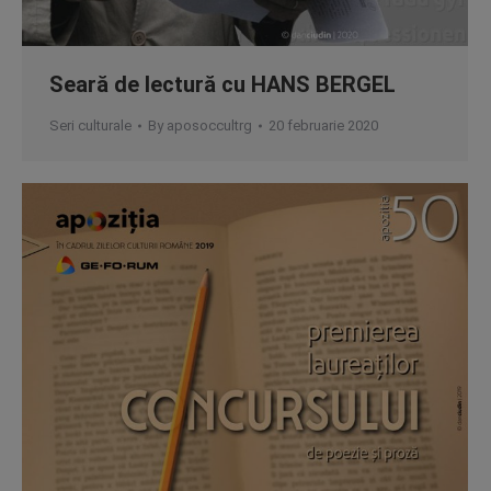
Seară de lectură cu HANS BERGEL
Seri culturale
By
aposoccultrg
20 februarie 2020