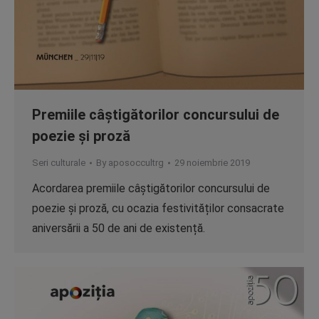
Premiile câștigătorilor concursului de
poezie și proză
Seri culturale
By
aposoccultrg
29 noiembrie 2019
Acordarea premiile câștigătorilor concursului de
poezie și proză, cu ocazia festivităților consacrate
aniversării a 50 de ani de existență.