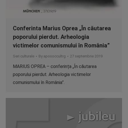
Conferinta Marius Oprea „În căutarea
poporului pierdut. Arheologia
victimelor comunismului în România”
Seri culturale
By
aposoccultrg
27 septembrie 2019
MARIUS OPREA – conferința „În căutarea
poporului pierdut. Arheologia victimelor
comunismului în România”.