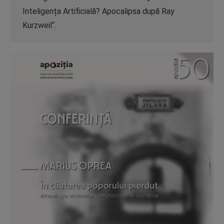
Inteligența Artificială? Apocalipsa după Ray
Kurzweil“.